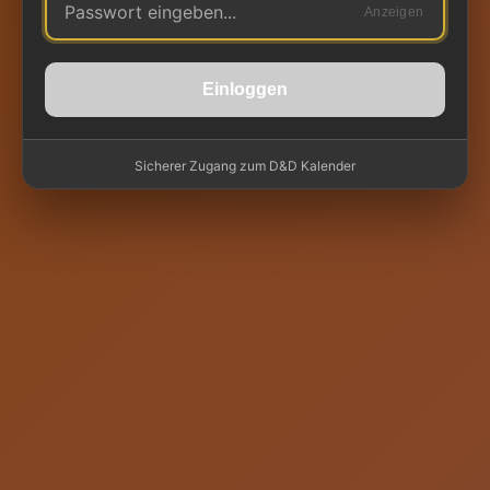
Anzeigen
Einloggen
Sicherer Zugang zum D&D Kalender